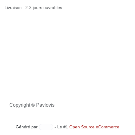
Livraison : 2-3 jours ouvrables
Copyright © Pavlovis
Généré par
- Le #1
Open Source eCommerce